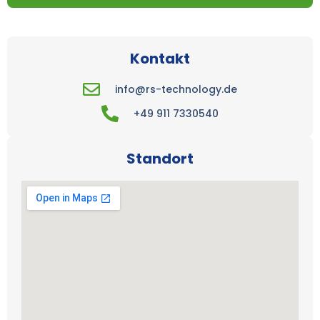
Kontakt
info@rs-technology.de
+49 911 7330540
Standort