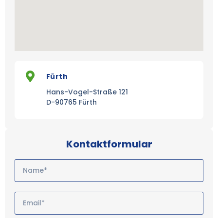
Fürth
Hans-Vogel-Straße 121
D-90765 Fürth
Kontaktformular