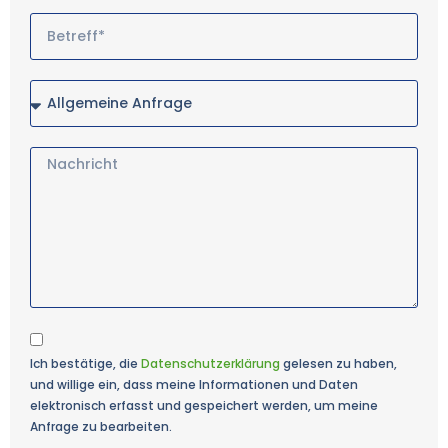
Ich bestätige, die
Datenschutzerklärung
gelesen zu haben,
und willige ein, dass meine Informationen und Daten
elektronisch erfasst und gespeichert werden, um meine
Anfrage zu bearbeiten.