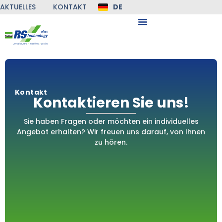
AKTUELLES
KONTAKT
DE
EN
Kontakt
Kontaktieren Sie uns!
Sie haben Fragen oder möchten ein individuelles
Angebot erhalten? Wir freuen uns darauf, von Ihnen
zu hören.